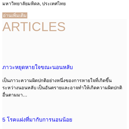
มหาวิทยาลัยมหิดล, ประเทศไทย
อ่านเพิ่มเติม
ARTICLES
ภาวะหยุดหายใจขณะนอนหลับ
เป็นภาวะความผิดปกติอย่างหนึ่งของการหายใจที่เกิดขึ้น
ระหว่างนอนหลับ เป็นอันตรายและอาจทำให้เกิดความผิดปกติ
อื่นตามมา…
5 โรคแฝงที่มากับการนอนน้อย