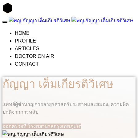
HOME
PROFILE
ARTICLES
DOCTOR ON AIR
CONTACT
กัญญา เต็มเกียรติวิเศษ
แพทย์ผู้ชำนาญการอายุรศาสตร์ประสาทและสมอง, ความผิด
ปกติจากการหลับ
ออกตรวจที่ โรงพยาบาลกรุงเทพภูเก็ต