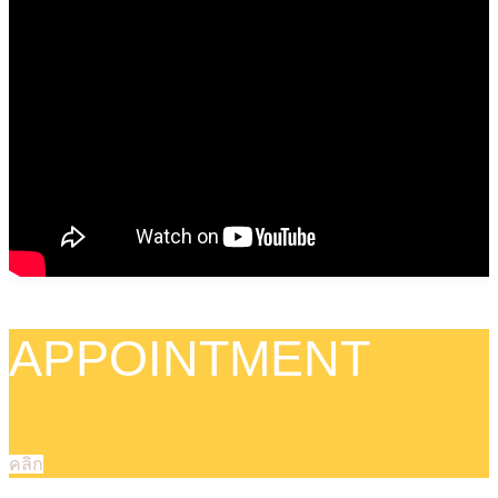
APPOINTMENT
คลิก