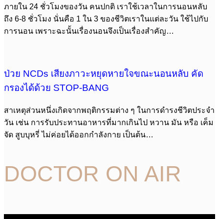
ภายใน 24 ชั่วโมงของวัน คนปกติ เราใช้เวลาในการนอนหลับ
ถึง 6-8 ชั่วโมง นั่นคือ 1 ใน 3 ของชีวิตเราในแต่ละวัน ใช้ไปกับ
การนอน เพราะฉะนั้นเรื่องนอนจึงเป็นเรื่องสำคัญ…
ป่วย NCDs เสียงภาวะหยุดหายใจขณะนอนหลับ คัด
กรองได้ด้วย STOP-BANG
สาเหตุส่วนหนึ่งเกิดจากพฤติกรรมต่าง ๆ ในการดำรงชีวิตประจำ
วัน เช่น การรับประทานอาหารที่มากเกินไป หวาน มัน หรือ เค็ม
จัด สูบบุหรี่ ไม่ค่อยได้ออกกำลังกาย เป็นต้น…
DOCTOR ON AIR