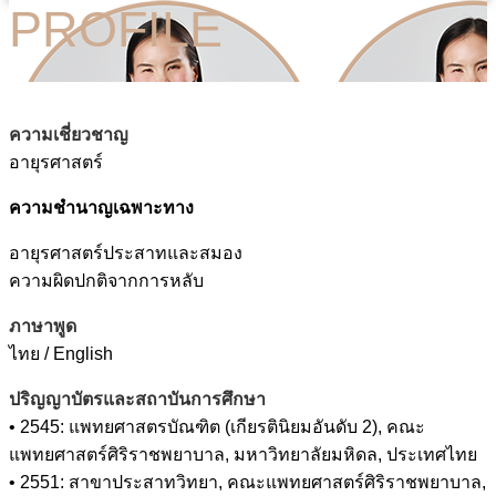
PROFILE
ความเชี่ยวชาญ
อายุรศาสตร์
ความชำนาญเฉพาะทาง
อายุรศาสตร์ประสาทและสมอง
ความผิดปกติจากการหลับ
ภาษาพูด
ไทย / English
ปริญญาบัตรและสถาบันการศึกษา
• 2545: แพทยศาสตรบัณฑิต (เกียรตินิยมอันดับ 2), คณะ
แพทยศาสตร์ศิริราชพยาบาล, มหาวิทยาลัยมหิดล, ประเทศไทย
• 2551: สาขาประสาทวิทยา, คณะแพทยศาสตร์ศิริราชพยาบาล,